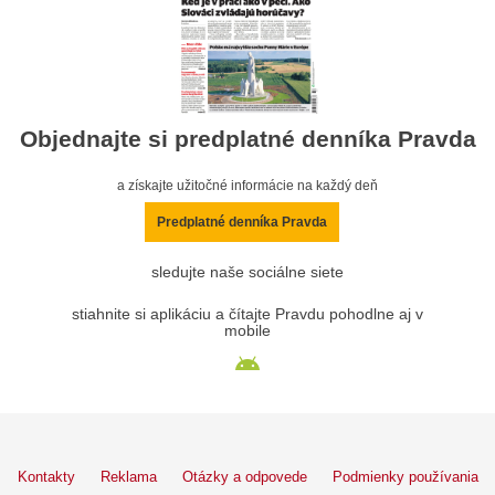
Objednajte si predplatné denníka Pravda
a získajte užitočné informácie na každý deň
Predplatné denníka Pravda
sledujte naše sociálne siete
stiahnite si aplikáciu a čítajte Pravdu pohodlne aj v
mobile
Kontakty
Reklama
Otázky a odpovede
Podmienky používania