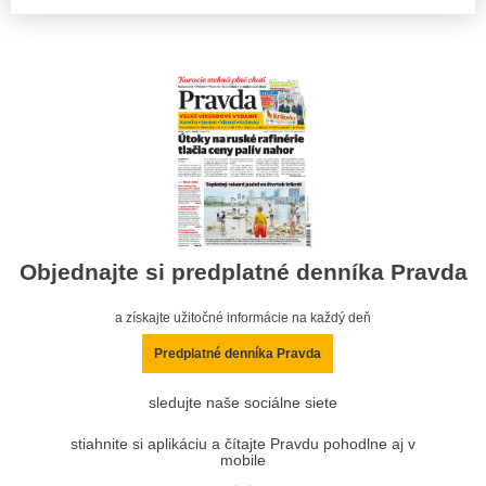
Objednajte si predplatné denníka Pravda
a získajte užitočné informácie na každý deň
Predplatné denníka Pravda
sledujte naše sociálne siete
stiahnite si aplikáciu a čítajte Pravdu pohodlne aj v
mobile